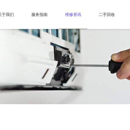
关于我们
服务指南
维修资讯
二手回收