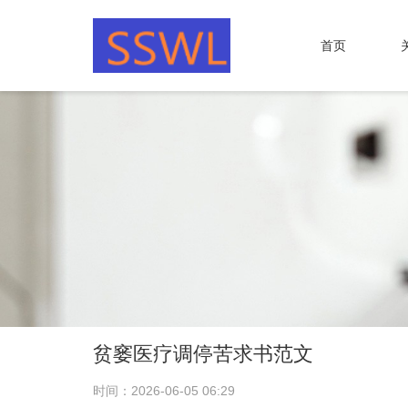
首页
贫窭医疗调停苦求书范文
时间：2026-06-05 06:29