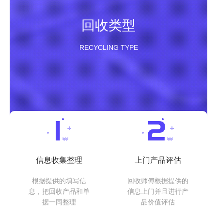
回收类型
RECYCLING TYPE
信息收集整理
上门产品评估
根据提供的填写信
回收师傅根据提供的
息，把回收产品和单
信息上门并且进行产
据一同整理
品价值评估