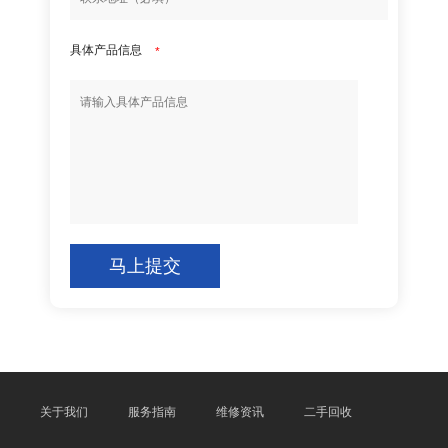
具体产品信息
*
马上提交
关于我们
服务指南
维修资讯
二手回收