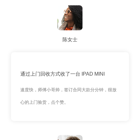
陈女士
通过上门回收方式收了一台 IPAD MINI
速度快，师傅小哥帅，签订合同大款分分钟，很放
心的上门验货，点个赞。