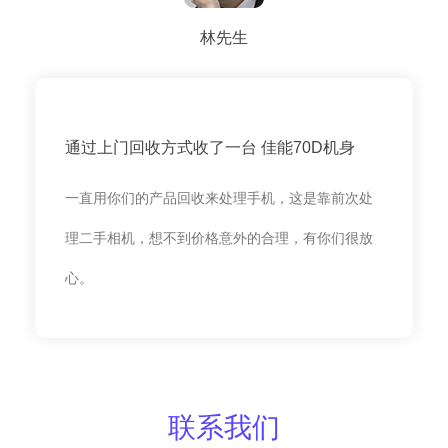
林先生
通过上门回收方式收了一台 佳能70D机身
一直用你们的产品回收来处理手机，这是靠前次处
理二手相机，想不到价格意外的合理，有你们很放
心。
联系我们