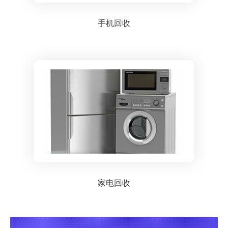
手机回收
家电回收