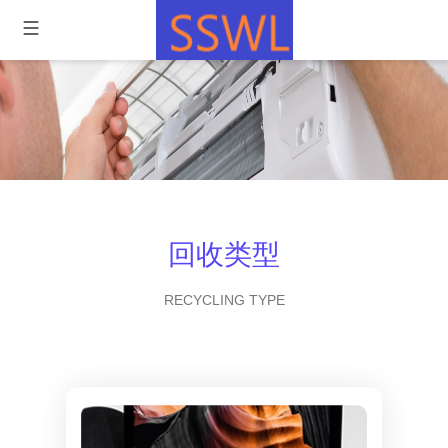
回收类型
RECYCLING TYPE