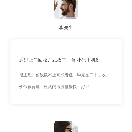
李先生
通过上门回收方式收了一台 小米手机6
很正规。价钱谈不上高或者低，毕竟是二手回收。
价钱很合理，检测的速度也很快，好评。