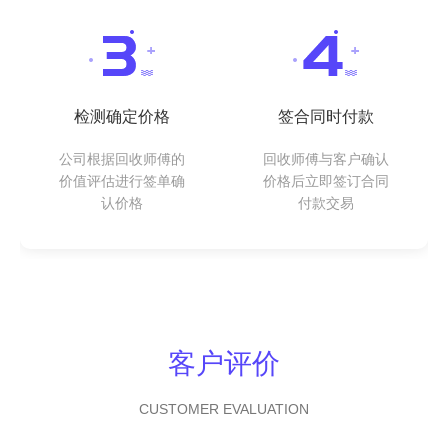
检测确定价格
签合同时付款
公司根据回收师傅的
回收师傅与客户确认
价值评估进行签单确
价格后立即签订合同
认价格
付款交易
客户评价
CUSTOMER EVALUATION