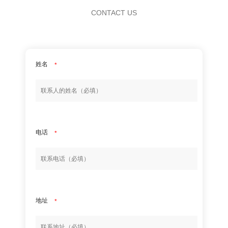
CONTACT US
姓名
*
电话
*
地址
*