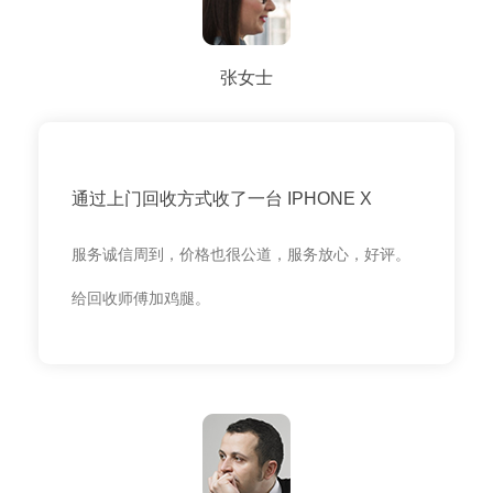
张女士
通过上门回收方式收了一台 IPHONE X
服务诚信周到，价格也很公道，服务放心，好评。
给回收师傅加鸡腿。