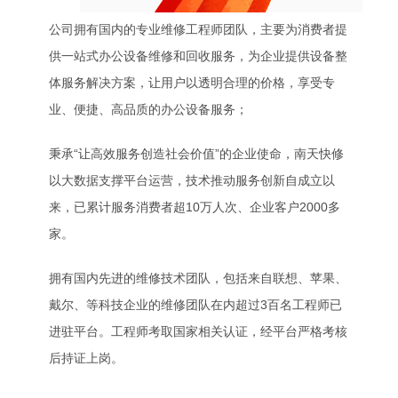
公司拥有国内的专业维修工程师团队，主要为消费者提
供一站式办公设备维修和回收服务，为企业提供设备整
体服务解决方案，让用户以透明合理的价格，享受专
业、便捷、高品质的办公设备服务；
秉承“让高效服务创造社会价值”的企业使命，南天快修
以大数据支撑平台运营，技术推动服务创新自成立以
来，已累计服务消费者超10万人次、企业客户2000多
家。
拥有国内先进的维修技术团队，包括来自联想、苹果、
戴尔、等科技企业的维修团队在内超过3百名工程师已
进驻平台。工程师考取国家相关认证，经平台严格考核
后持证上岗。