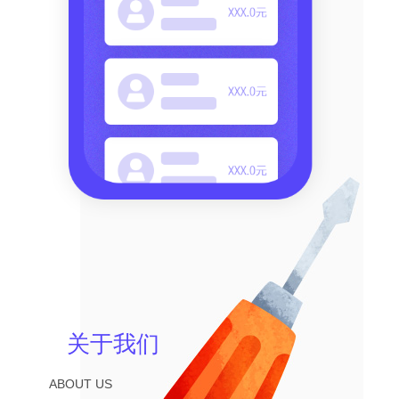
关于我们
ABOUT US