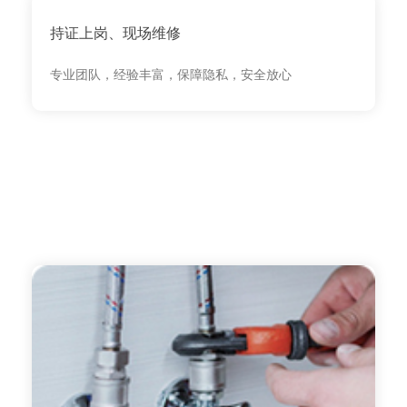
持证上岗、现场维修
专业团队，经验丰富，保障隐私，安全放心