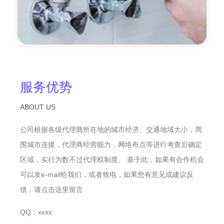
服务优势
ABOUT US
公司根据各级代理商所在地的城市经济、交通地域大小，周
围城市连接，代理商经营能力，网络布点等进行考查后确定
区域，实行为数不过代理权制度。 基于此，如果有合作机会
可以发e-mail给我们，或者致电，如果您有意见或建议反
馈，请点击这里留言
QQ：xxxx