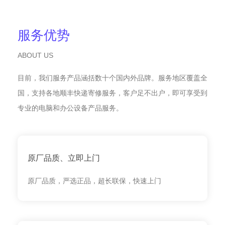
服务优势
ABOUT US
目前，我们服务产品涵括数十个国内外品牌。服务地区覆盖全
国，支持各地顺丰快递寄修服务，客户足不出户，即可享受到
专业的电脑和办公设备产品服务。
原厂品质、立即上门
原厂品质，严选正品，超长联保，快速上门